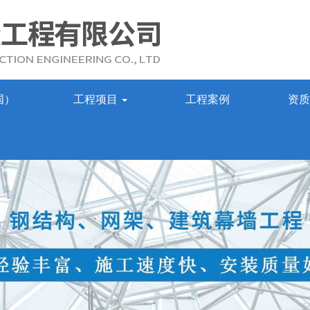
国）
工程项目
工程案例
资质