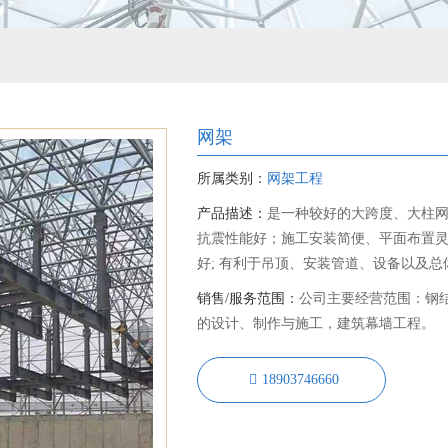
网架
所属类别：
网架工程
产品描述：
是一种较好的大跨度、大柱
抗震性能好；施工安装简便、平面布置
好; 有利于吊顶、安装管道、设备以及
销售/服务范围：
公司主要经营范围：钢
的设计、制作与施工，建筑幕墙工程。
18903746660