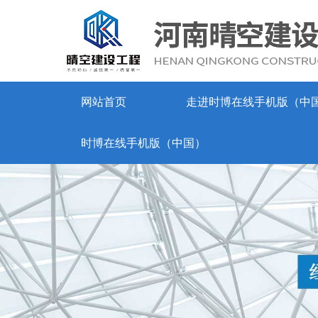
网站首页
走进时博在线手机版（中
时博在线手机版（中国）