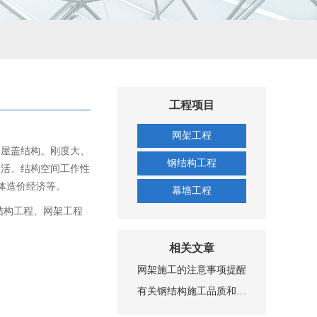
工程项目
网架工程
网屋盖结构。刚度大、
钢结构工程
灵活、结构空间工作性
总体造价经济等。
幕墙工程
结构工程、网架工程
相关文章
网架施工的注意事项提醒
有关钢结构施工品质和安全性的规定