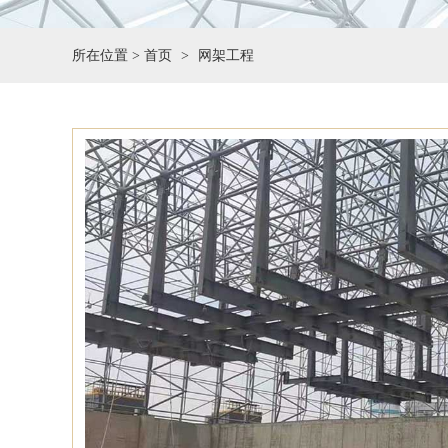
所在位置 >
首页
网架工程