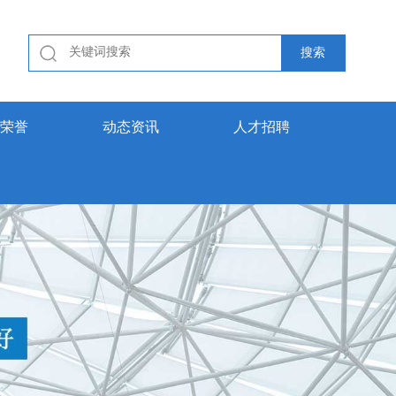
荣誉
动态资讯
人才招聘