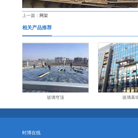
上一篇：
网架
相关产品推荐
玻璃穹顶
玻璃幕
时博在线